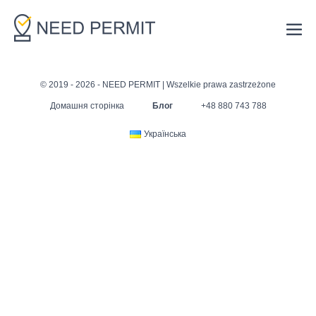
© 2019 - 2026 - NEED PERMIT | Wszelkie prawa zastrzeżone
Домашня сторінка
Блог
+48 880 743 788
Українська