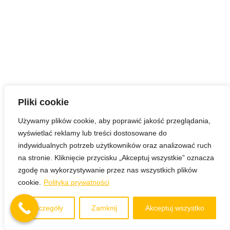
Pliki cookie
Używamy plików cookie, aby poprawić jakość przeglądania,
wyświetlać reklamy lub treści dostosowane do
indywidualnych potrzeb użytkowników oraz analizować ruch
na stronie. Kliknięcie przycisku „Akceptuj wszystkie” oznacza
zgodę na wykorzystywanie przez nas wszystkich plików
cookie.
Polityka prywatności
Szczegóły
Zamknij
Akceptuj wszystko