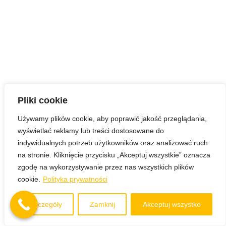
Pliki cookie
Używamy plików cookie, aby poprawić jakość przeglądania,
wyświetlać reklamy lub treści dostosowane do
indywidualnych potrzeb użytkowników oraz analizować ruch
na stronie. Kliknięcie przycisku „Akceptuj wszystkie” oznacza
zgodę na wykorzystywanie przez nas wszystkich plików
cookie.
Polityka prywatności
Szczegóły
Zamknij
Akceptuj wszystko