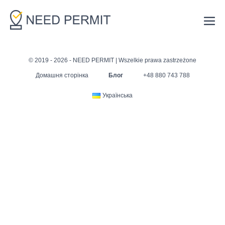
© 2019 - 2026 - NEED PERMIT | Wszelkie prawa zastrzeżone
Домашня сторінка
Блог
+48 880 743 788
Українська