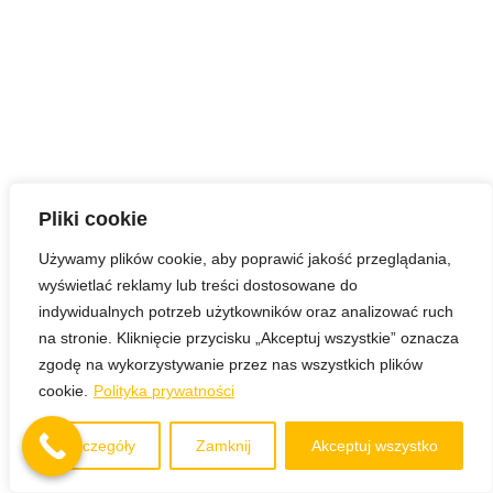
Pliki cookie
Używamy plików cookie, aby poprawić jakość przeglądania,
wyświetlać reklamy lub treści dostosowane do
indywidualnych potrzeb użytkowników oraz analizować ruch
na stronie. Kliknięcie przycisku „Akceptuj wszystkie” oznacza
zgodę na wykorzystywanie przez nas wszystkich plików
cookie.
Polityka prywatności
Szczegóły
Zamknij
Akceptuj wszystko