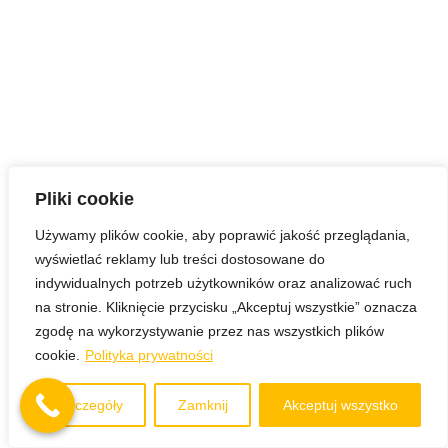
Pliki cookie
Używamy plików cookie, aby poprawić jakość przeglądania,
wyświetlać reklamy lub treści dostosowane do
indywidualnych potrzeb użytkowników oraz analizować ruch
na stronie. Kliknięcie przycisku „Akceptuj wszystkie” oznacza
zgodę na wykorzystywanie przez nas wszystkich plików
cookie.
Polityka prywatności
Szczegóły
Zamknij
Akceptuj wszystko