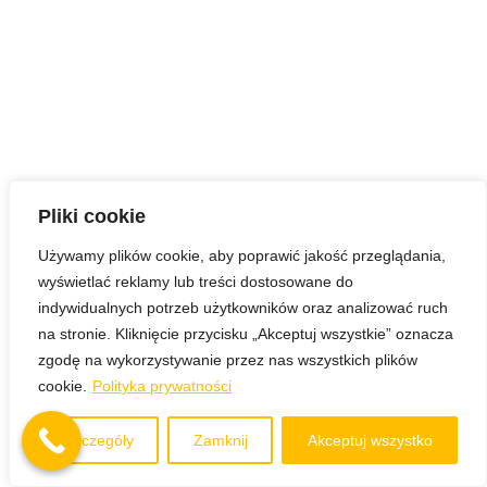
Pliki cookie
Używamy plików cookie, aby poprawić jakość przeglądania,
wyświetlać reklamy lub treści dostosowane do
indywidualnych potrzeb użytkowników oraz analizować ruch
na stronie. Kliknięcie przycisku „Akceptuj wszystkie” oznacza
zgodę na wykorzystywanie przez nas wszystkich plików
cookie.
Polityka prywatności
Szczegóły
Zamknij
Akceptuj wszystko