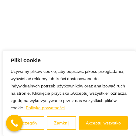
Pliki cookie
Używamy plików cookie, aby poprawić jakość przeglądania,
wyświetlać reklamy lub treści dostosowane do
indywidualnych potrzeb użytkowników oraz analizować ruch
na stronie. Kliknięcie przycisku „Akceptuj wszystkie” oznacza
zgodę na wykorzystywanie przez nas wszystkich plików
cookie.
Polityka prywatności
Szczegóły
Zamknij
Akceptuj wszystko