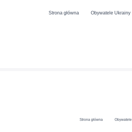
Strona główna
Obywatele Ukrainy
Strona główna
Obywatele