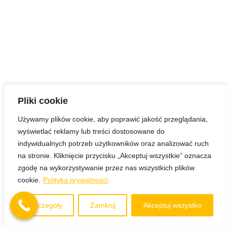
Pliki cookie
Używamy plików cookie, aby poprawić jakość przeglądania,
wyświetlać reklamy lub treści dostosowane do
indywidualnych potrzeb użytkowników oraz analizować ruch
na stronie. Kliknięcie przycisku „Akceptuj wszystkie” oznacza
zgodę na wykorzystywanie przez nas wszystkich plików
cookie.
Polityka prywatności
Szczegóły
Zamknij
Akceptuj wszystko