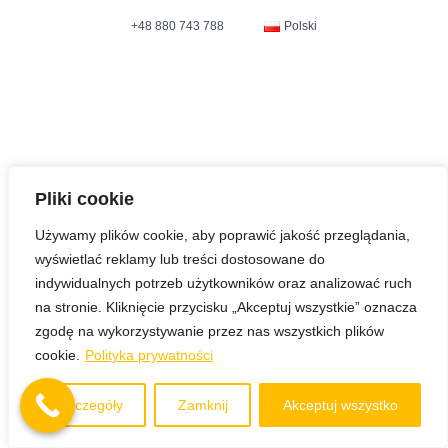
+48 880 743 788
Polski
Pliki cookie
Używamy plików cookie, aby poprawić jakość przeglądania,
wyświetlać reklamy lub treści dostosowane do
indywidualnych potrzeb użytkowników oraz analizować ruch
na stronie. Kliknięcie przycisku „Akceptuj wszystkie” oznacza
zgodę na wykorzystywanie przez nas wszystkich plików
cookie.
Polityka prywatności
Szczegóły
Zamknij
Akceptuj wszystko